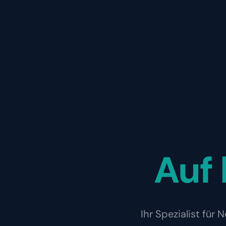
Auf
Ihr Spezialist fü