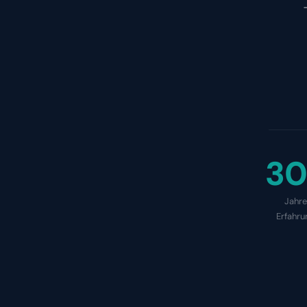
30
Jahre
Erfahru